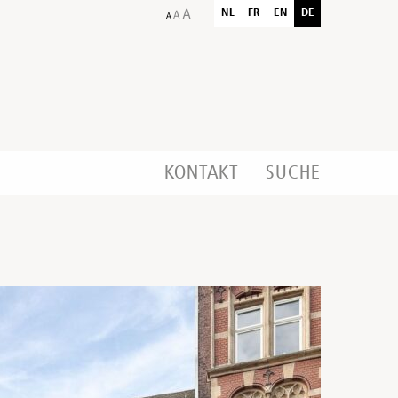
NL
FR
EN
DE
KONTAKT
SUCHE