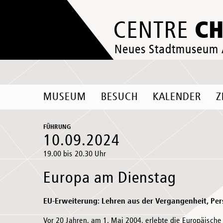
C
CENTRE
Neues Stadtmuseum
MUSEUM
BESUCH
KALENDER
Z
FÜHRUNG
10.09.2024
19.00 bis 20.30 Uhr
Europa am Dienstag
EU-Erweiterung: Lehren aus der Vergangenheit, Per
Vor 20 Jahren, am 1. Mai 2004, erlebte die Europäische