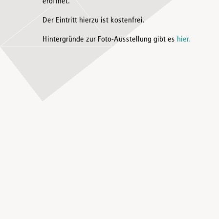
eröffnet.
Der Eintritt hierzu ist kostenfrei.
Hintergründe zur Foto-Ausstellung gibt es
hier.