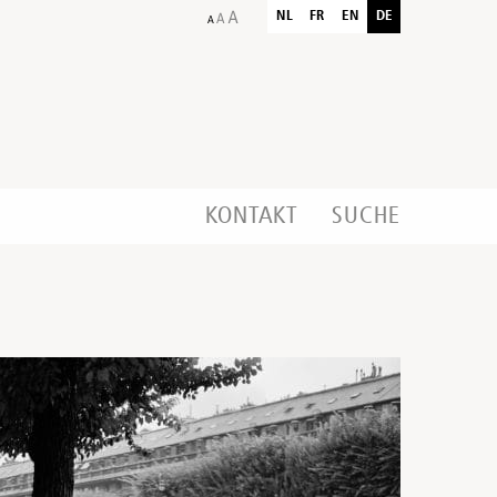
NL
FR
EN
DE
KONTAKT
SUCHE