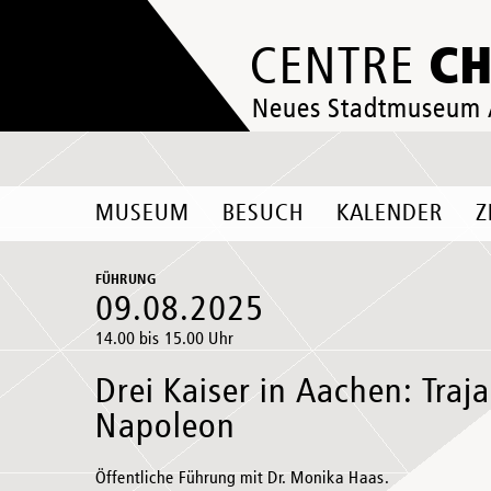
C
CENTRE
Neues Stadtmuseum
MUSEUM
BESUCH
KALENDER
Z
FÜHRUNG
09.08.2025
14.00 bis 15.00 Uhr
Drei Kaiser in Aachen: Traja
Napoleon
Öffentliche Führung mit Dr. Monika Haas.