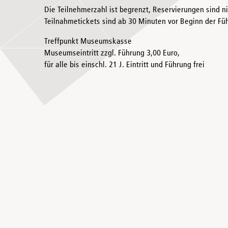
Die Teilnehmerzahl ist begrenzt, Reservierungen sind n
Teilnahmetickets sind ab 30 Minuten vor Beginn der Füh
Treffpunkt Museumskasse
Museumseintritt zzgl. Führung 3,00 Euro,
für alle bis einschl. 21 J. Eintritt und Führung frei