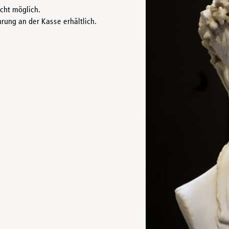
icht möglich.
rung an der Kasse erhältlich.