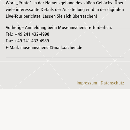
Wort „Printe“ in der Namensgebung des süßen Gebäcks. Über
viele interessante Details der Ausstellung wird in der digitalen
Live-Tour berichtet. Lassen Sie sich überraschen!
Vorherige Anmeldung beim Museumsdienst erforderlich:
Tel.: +49 241 432-4998
Fax: +49 241 432-4989
E-Mail: museumsdienst@mail.aachen.de
Impressum
Datenschutz