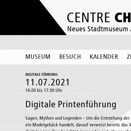
C
CENTRE
Neues Stadtmuseum
MUSEUM
BESUCH
KALENDER
Z
DIGITALE FÜHRUNG
11.07.2021
16.00 bis 17.00 Uhr
Digitale Printenführung
Sagen, Mythen und Legenden – Um die Entstehung der A
ein Modelgebäck handelt, darauf verweist bereits das 