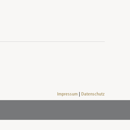
Impressum
Datenschutz