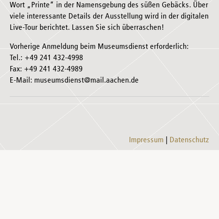
Wort „Printe“ in der Namensgebung des süßen Gebäcks. Über
viele interessante Details der Ausstellung wird in der digitalen
Live-Tour berichtet. Lassen Sie sich überraschen!
Vorherige Anmeldung beim Museumsdienst erforderlich:
Tel.: +49 241 432-4998
Fax: +49 241 432-4989
E-Mail: museumsdienst@mail.aachen.de
Impressum
Datenschutz