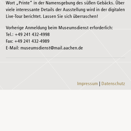
Wort „Printe“ in der Namensgebung des süßen Gebäcks. Über
viele interessante Details der Ausstellung wird in der digitalen
Live-Tour berichtet. Lassen Sie sich überraschen!
Vorherige Anmeldung beim Museumsdienst erforderlich:
Tel.: +49 241 432-4998
Fax: +49 241 432-4989
E-Mail: museumsdienst@mail.aachen.de
Impressum
Datenschutz