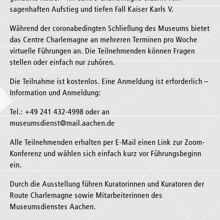
sagenhaften Aufstieg und tiefen Fall Kaiser Karls V.
Während der coronabedingten Schließung des Museums bietet
das Centre Charlemagne an mehreren Terminen pro Woche
virtuelle Führungen an. Die Teilnehmenden können Fragen
stellen oder einfach nur zuhören.
Die Teilnahme ist kostenlos. Eine Anmeldung ist erforderlich –
Information und Anmeldung:
Tel.: +49 241 432-4998 oder an
museumsdienst@mail.aachen.de
Alle Teilnehmenden erhalten per E-Mail einen Link zur Zoom-
Konferenz und wählen sich einfach kurz vor Führungsbeginn
ein.
Durch die Ausstellung führen Kuratorinnen und Kuratoren der
Route Charlemagne sowie Mitarbeiterinnen des
Museumsdienstes Aachen.