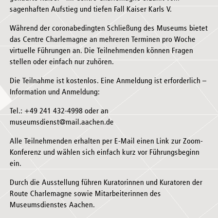
sagenhaften Aufstieg und tiefen Fall Kaiser Karls V.
Während der coronabedingten Schließung des Museums bietet
das Centre Charlemagne an mehreren Terminen pro Woche
virtuelle Führungen an. Die Teilnehmenden können Fragen
stellen oder einfach nur zuhören.
Die Teilnahme ist kostenlos. Eine Anmeldung ist erforderlich –
Information und Anmeldung:
Tel.: +49 241 432-4998 oder an
museumsdienst@mail.aachen.de
Alle Teilnehmenden erhalten per E-Mail einen Link zur Zoom-
Konferenz und wählen sich einfach kurz vor Führungsbeginn
ein.
Durch die Ausstellung führen Kuratorinnen und Kuratoren der
Route Charlemagne sowie Mitarbeiterinnen des
Museumsdienstes Aachen.