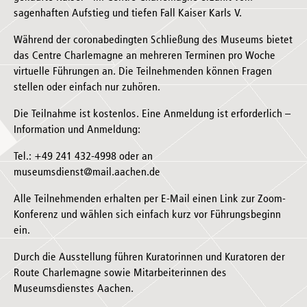
sagenhaften Aufstieg und tiefen Fall Kaiser Karls V.
Während der coronabedingten Schließung des Museums bietet
das Centre Charlemagne an mehreren Terminen pro Woche
virtuelle Führungen an. Die Teilnehmenden können Fragen
stellen oder einfach nur zuhören.
Die Teilnahme ist kostenlos. Eine Anmeldung ist erforderlich –
Information und Anmeldung:
Tel.: +49 241 432-4998 oder an
museumsdienst@mail.aachen.de
Alle Teilnehmenden erhalten per E-Mail einen Link zur Zoom-
Konferenz und wählen sich einfach kurz vor Führungsbeginn
ein.
Durch die Ausstellung führen Kuratorinnen und Kuratoren der
Route Charlemagne sowie Mitarbeiterinnen des
Museumsdienstes Aachen.