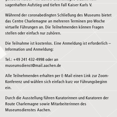
sagenhaften Aufstieg und tiefen Fall Kaiser Karls V.
Während der coronabedingten Schließung des Museums bietet
das Centre Charlemagne an mehreren Terminen pro Woche
virtuelle Führungen an. Die Teilnehmenden können Fragen
stellen oder einfach nur zuhören.
Die Teilnahme ist kostenlos. Eine Anmeldung ist erforderlich –
Information und Anmeldung:
Tel.: +49 241 432-4998 oder an
museumsdienst@mail.aachen.de
Alle Teilnehmenden erhalten per E-Mail einen Link zur Zoom-
Konferenz und wählen sich einfach kurz vor Führungsbeginn
ein.
Durch die Ausstellung führen Kuratorinnen und Kuratoren der
Route Charlemagne sowie Mitarbeiterinnen des
Museumsdienstes Aachen.