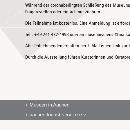
Während der coronabedingten Schließung des Museums 
Fragen stellen oder einfach nur zuhören.
Die Teilnahme ist kostenlos. Eine Anmeldung ist erford
Tel.: +49 241 432-4998 oder an museumsdienst@mail.
Alle Teilnehmenden erhalten per E-Mail einen Link zur
Durch die Ausstellung führen Kuratorinnen und Kurat
+ Museen in Aachen
+ aachen tourist service e.v.