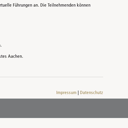
rtuelle Führungen an. Die Teilnehmenden können
.
stes Aachen.
Impressum
Datenschutz