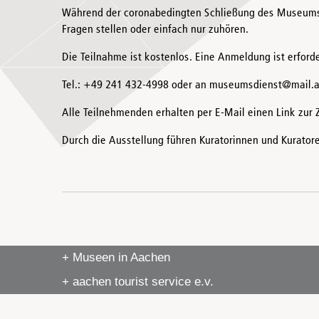
Während der coronabedingten Schließung des Museums 
Fragen stellen oder einfach nur zuhören.
Die Teilnahme ist kostenlos. Eine Anmeldung ist erford
Tel.: +49 241 432-4998 oder an museumsdienst@mail.
Alle Teilnehmenden erhalten per E-Mail einen Link zur
Durch die Ausstellung führen Kuratorinnen und Kurat
+ Museen in Aachen
+ aachen tourist service e.v.