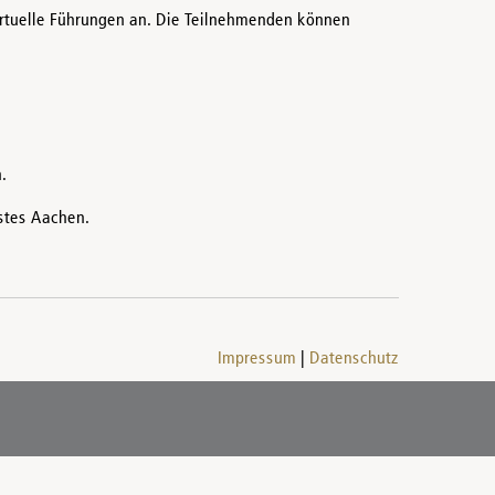
rtuelle Führungen an. Die Teilnehmenden können
.
stes Aachen.
Impressum
Datenschutz