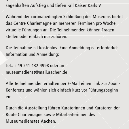
sagenhaften Aufstieg und tiefen Fall Kaiser Karls V.
Während der coronabedingten Schließung des Museums bietet
das Centre Charlemagne an mehreren Terminen pro Woche
virtuelle Führungen an. Die Teilnehmenden können Fragen
stellen oder einfach nur zuhören.
Die Teilnahme ist kostenlos. Eine Anmeldung ist erforderlich –
Information und Anmeldung:
Tel.: +49 241 432-4998 oder an
museumsdienst@mail.aachen.de
Alle Teilnehmenden erhalten per E-Mail einen Link zur Zoom-
Konferenz und wählen sich einfach kurz vor Führungsbeginn
ein.
Durch die Ausstellung führen Kuratorinnen und Kuratoren der
Route Charlemagne sowie Mitarbeiterinnen des
Museumsdienstes Aachen.