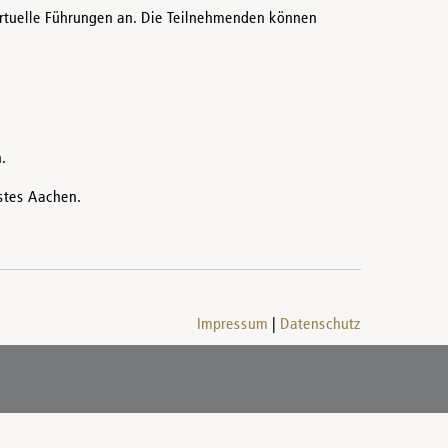
rtuelle Führungen an. Die Teilnehmenden können
.
stes Aachen.
Impressum
Datenschutz