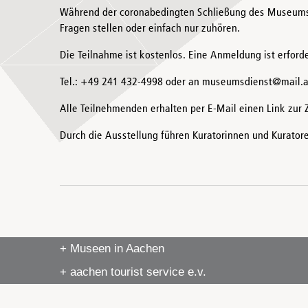
Während der coronabedingten Schließung des Museums 
Fragen stellen oder einfach nur zuhören.
Die Teilnahme ist kostenlos. Eine Anmeldung ist erford
Tel.: +49 241 432-4998 oder an museumsdienst@mail.
Alle Teilnehmenden erhalten per E-Mail einen Link zur
Durch die Ausstellung führen Kuratorinnen und Kurat
+ Museen in Aachen
+ aachen tourist service e.v.