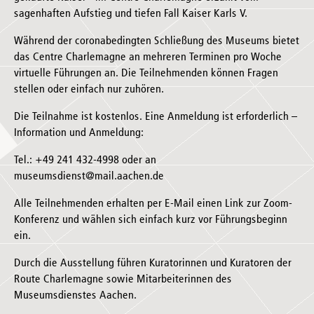
sagenhaften Aufstieg und tiefen Fall Kaiser Karls V.
Während der coronabedingten Schließung des Museums bietet
das Centre Charlemagne an mehreren Terminen pro Woche
virtuelle Führungen an. Die Teilnehmenden können Fragen
stellen oder einfach nur zuhören.
Die Teilnahme ist kostenlos. Eine Anmeldung ist erforderlich –
Information und Anmeldung:
Tel.: +49 241 432-4998 oder an
museumsdienst@mail.aachen.de
Alle Teilnehmenden erhalten per E-Mail einen Link zur Zoom-
Konferenz und wählen sich einfach kurz vor Führungsbeginn
ein.
Durch die Ausstellung führen Kuratorinnen und Kuratoren der
Route Charlemagne sowie Mitarbeiterinnen des
Museumsdienstes Aachen.