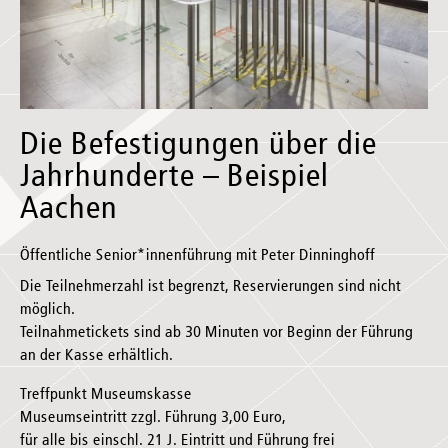
Die Befestigungen über die
Jahrhunderte – Beispiel
Aachen
Öffentliche Senior*innenführung mit Peter Dinninghoff
Die Teilnehmerzahl ist begrenzt, Reservierungen sind nicht
möglich.
Teilnahmetickets sind ab 30 Minuten vor Beginn der Führung
an der Kasse erhältlich.
Treffpunkt Museumskasse
Museumseintritt zzgl. Führung 3,00 Euro,
für alle bis einschl. 21 J. Eintritt und Führung frei