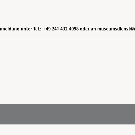
 Anmeldung unter Tel.: +49 241 432-4998 oder an museumsdienst