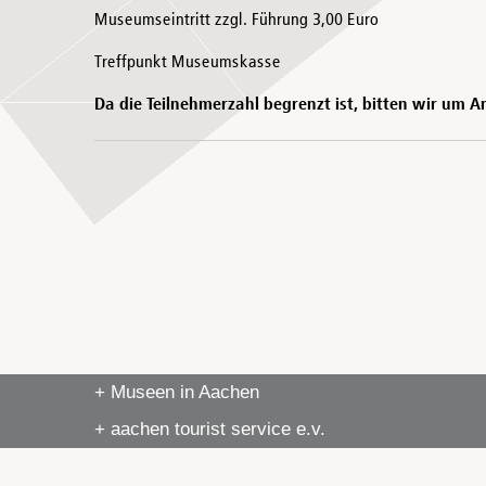
Museumseintritt zzgl. Führung 3,00 Euro
Treffpunkt Museumskasse
Da die Teilnehmerzahl begrenzt ist, bitten wir um
+ Museen in Aachen
+ aachen tourist service e.v.