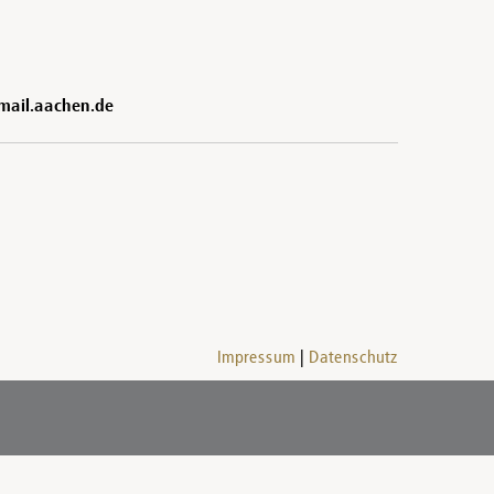
@mail.aachen.de
Impressum
Datenschutz