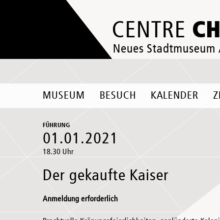
C
CENTRE
Neues Stadtmuseum
MUSEUM
BESUCH
KALENDER
Z
FÜHRUNG
01.01.2021
18.30 Uhr
Der gekaufte Kaiser
Anmeldung erforderlich