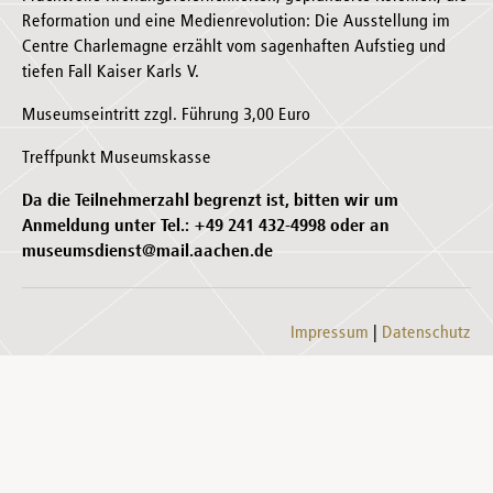
Reformation und eine Medienrevolution: Die Ausstellung im
Centre Charlemagne erzählt vom sagenhaften Aufstieg und
tiefen Fall Kaiser Karls V.
Museumseintritt zzgl. Führung 3,00 Euro
Treffpunkt Museumskasse
Da die Teilnehmerzahl begrenzt ist, bitten wir um
Anmeldung unter Tel.: +49 241 432-4998 oder an
museumsdienst@mail.aachen.de
Impressum
Datenschutz