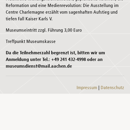
Reformation und eine Medienrevolution: Die Ausstellung im
Centre Charlemagne erzählt vom sagenhaften Aufstieg und
tiefen Fall Kaiser Karls V.
Museumseintritt zzgl. Führung 3,00 Euro
Treffpunkt Museumskasse
Da die Teilnehmerzahl begrenzt ist, bitten wir um
Anmeldung unter Tel.: +49 241 432-4998 oder an
museumsdienst@mail.aachen.de
Impressum
Datenschutz