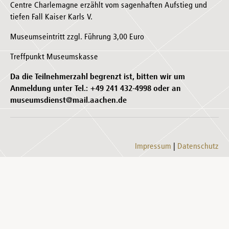
Centre Charlemagne erzählt vom sagenhaften Aufstieg und
tiefen Fall Kaiser Karls V.
Museumseintritt zzgl. Führung 3,00 Euro
Treffpunkt Museumskasse
Da die Teilnehmerzahl begrenzt ist, bitten wir um
Anmeldung unter Tel.: +49 241 432-4998 oder an
museumsdienst@mail.aachen.de
Impressum
Datenschutz