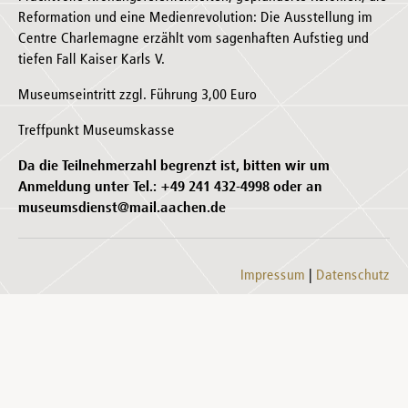
Reformation und eine Medienrevolution: Die Ausstellung im
Centre Charlemagne erzählt vom sagenhaften Aufstieg und
tiefen Fall Kaiser Karls V.
Museumseintritt zzgl. Führung 3,00 Euro
Treffpunkt Museumskasse
Da die Teilnehmerzahl begrenzt ist, bitten wir um
Anmeldung unter Tel.: +49 241 432-4998 oder an
museumsdienst@mail.aachen.de
Impressum
Datenschutz