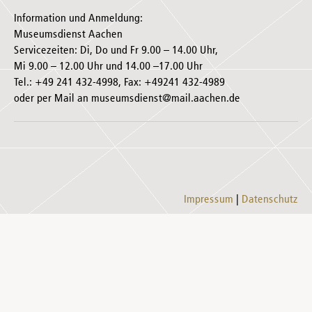
Information und Anmeldung:
Museumsdienst Aachen
Servicezeiten: Di, Do und Fr 9.00 – 14.00 Uhr,
Mi 9.00 – 12.00 Uhr und 14.00 –17.00 Uhr
Tel.: +49 241 432-4998, Fax: +49241 432-4989
oder per Mail an museumsdienst@mail.aachen.de
Impressum
Datenschutz