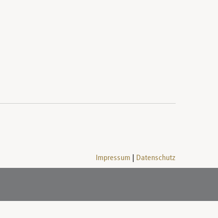
Impressum
Datenschutz