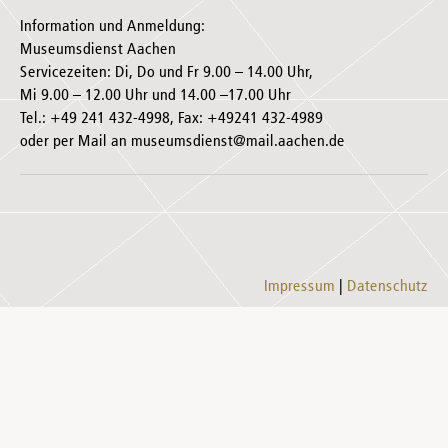
Information und Anmeldung:
Museumsdienst Aachen
Servicezeiten: Di, Do und Fr 9.00 – 14.00 Uhr,
Mi 9.00 – 12.00 Uhr und 14.00 –17.00 Uhr
Tel.: +49 241 432-4998, Fax: +49241 432-4989
oder per Mail an museumsdienst@mail.aachen.de
Impressum
Datenschutz