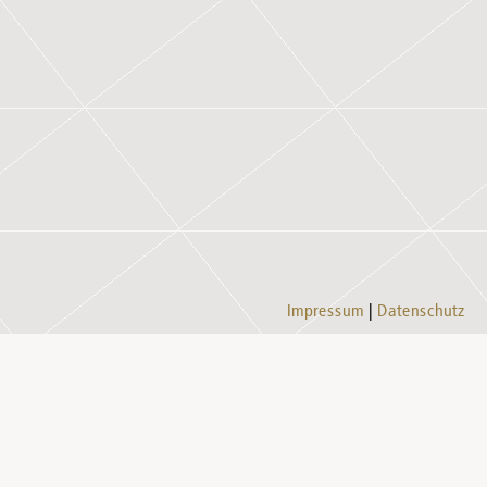
Impressum
Datenschutz