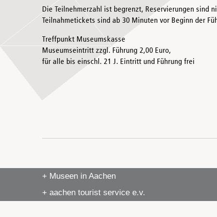
Die Teilnehmerzahl ist begrenzt, Reservierungen sind n
Teilnahmetickets sind ab 30 Minuten vor Beginn der Füh
Treffpunkt Museumskasse
Museumseintritt zzgl. Führung 2,00 Euro,
für alle bis einschl. 21 J. Eintritt und Führung frei
+ Museen in Aachen
+ aachen tourist service e.v.