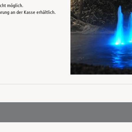
icht möglich.
rung an der Kasse erhältlich.