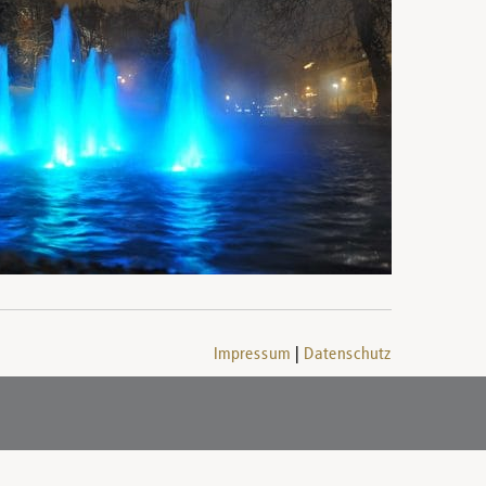
Impressum
Datenschutz