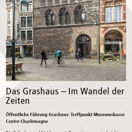
Das Grashaus – Im Wandel der
Zeiten
Öffentliche Führung Grashaus: Treffpunkt Museumskasse
Centre Charlemagne