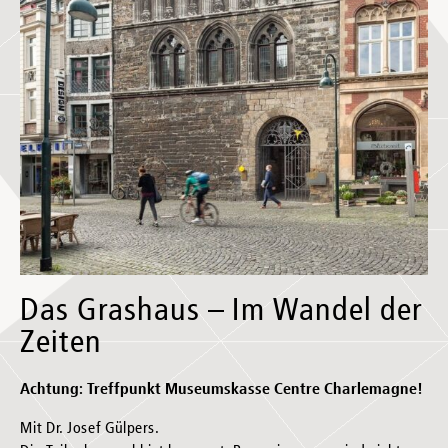
Das Grashaus – Im Wandel der
Zeiten
Achtung: Treffpunkt Museumskasse Centre Charlemagne!
Mit Dr. Josef Gülpers.