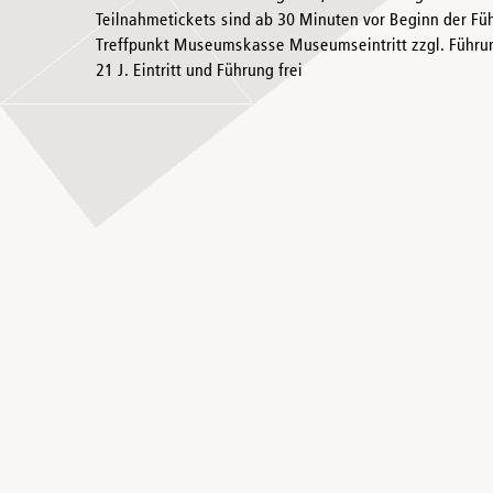
Teilnahmetickets sind ab 30 Minuten vor Beginn der Füh
Treffpunkt Museumskasse Museumseintritt zzgl. Führung 
21 J. Eintritt und Führung frei