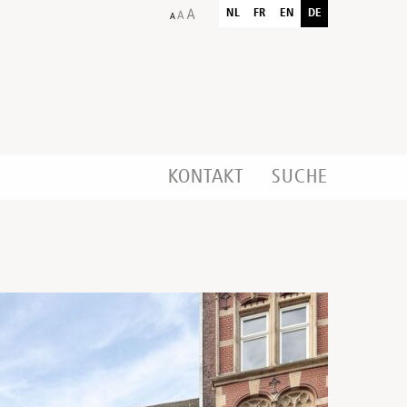
NL
FR
EN
DE
KONTAKT
SUCHE