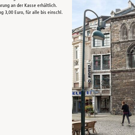
rung an der Kasse erhältlich.
3,00 Euro, für alle bis einschl.