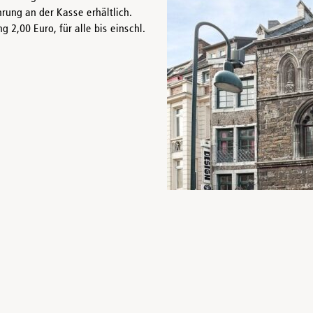
rung an der Kasse erhältlich.
2,00 Euro, für alle bis einschl.