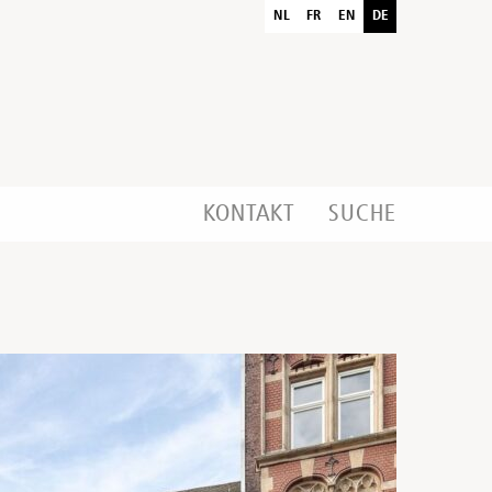
NL
FR
EN
DE
KONTAKT
SUCHE