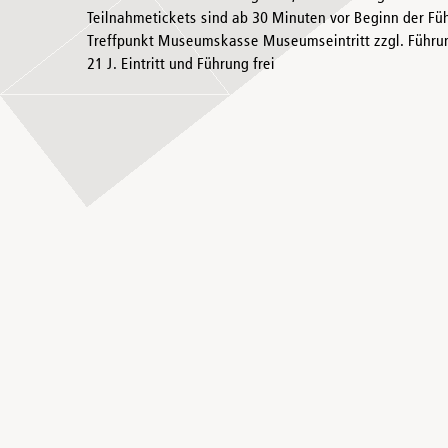
Teilnahmetickets sind ab 30 Minuten vor Beginn der Füh
Treffpunkt Museumskasse Museumseintritt zzgl. Führung 
21 J. Eintritt und Führung frei