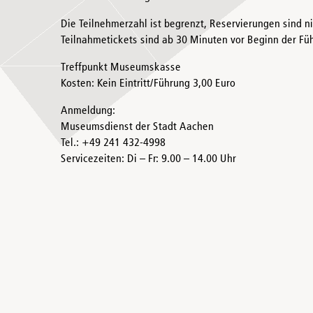
Die Teilnehmerzahl ist begrenzt, Reservierungen sind n
Teilnahmetickets sind ab 30 Minuten vor Beginn der Füh
Treffpunkt Museumskasse
Kosten: Kein Eintritt/Führung 3,00 Euro
Anmeldung:
Museumsdienst der Stadt Aachen
Tel.: +49 241 432-4998
Servicezeiten: Di – Fr: 9.00 – 14.00 Uhr