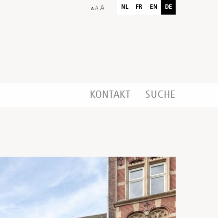
NL
FR
EN
DE
KONTAKT
SUCHE