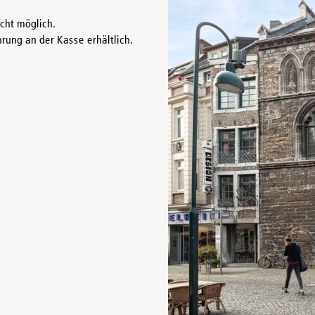
icht möglich.
rung an der Kasse erhältlich.