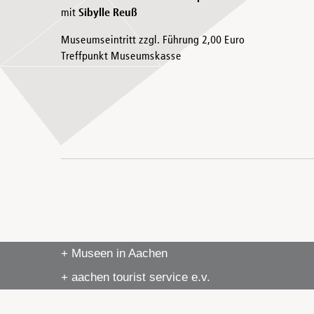
mit
Sibylle Reuß
Museumseintritt zzgl. Führung 2,00 Euro
Treffpunkt Museumskasse
+ Museen in Aachen
+ aachen tourist service e.v.