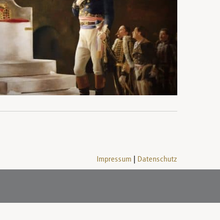
Impressum
Datenschutz