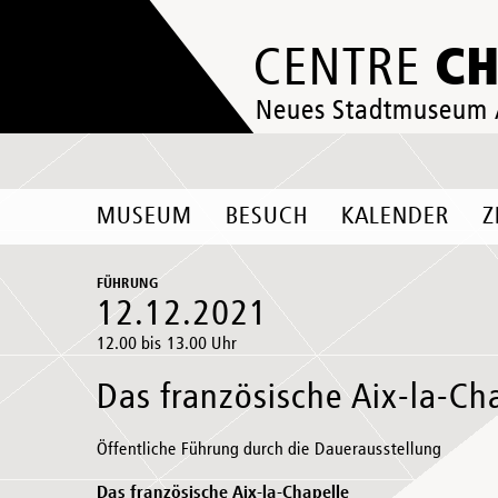
C
CENTRE
Neues Stadtmuseum
MUSEUM
BESUCH
KALENDER
Z
FÜHRUNG
12.12.2021
12.00 bis 13.00 Uhr
Das französische Aix-la-Ch
Öffentliche Führung durch die Dauerausstellung
Das französische Aix-la-Chapelle