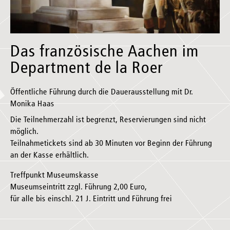
Das französische Aachen im
Department de la Roer
Öffentliche Führung durch die Dauerausstellung mit Dr.
Monika Haas
Die Teilnehmerzahl ist begrenzt, Reservierungen sind nicht
möglich.
Teilnahmetickets sind ab 30 Minuten vor Beginn der Führung
an der Kasse erhältlich.
Treffpunkt Museumskasse
Museumseintritt zzgl. Führung 2,00 Euro,
für alle bis einschl. 21 J. Eintritt und Führung frei