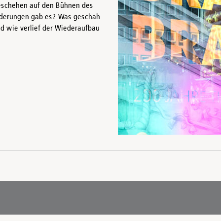
Geschehen auf den Bühnen des
rderungen gab es? Was geschah
d wie verlief der Wiederaufbau