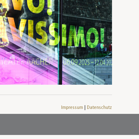
Impressum
Datenschutz