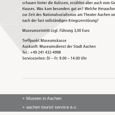
schauen hinter die Kulissen, erzählen aber auch vom 
Hauses. Was kam besonders gut an? Welche Herausfo
zur Zeit des Nationalsozialismus am Theater Aachen un
nach der fast vollständigen Kriegszerstörung?
Museumseintritt zzgl. Führung 3,00 Euro
Treffpunkt Museumskasse
Auskunft: Museumsdienst der Stadt Aachen
Tel.: +49 241 432-4998
Servicezeiten: Di – Fr: 9.00 – 14.00 Uhr
+ Museen in Aachen
+ aachen tourist service e.v.