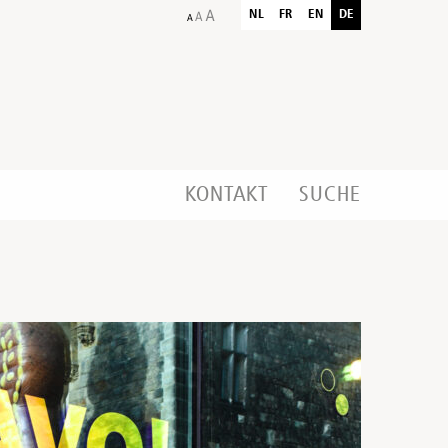
NL
FR
EN
DE
KONTAKT
SUCHE