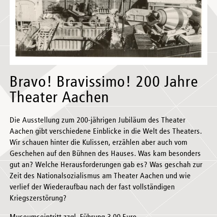
Bravo! Bravissimo! 200 Jahre
Theater Aachen
Die Ausstellung zum 200-jährigen Jubiläum des Theater
Aachen gibt verschiedene Einblicke in die Welt des Theaters.
Wir schauen hinter die Kulissen, erzählen aber auch vom
Geschehen auf den Bühnen des Hauses. Was kam besonders
gut an? Welche Herausforderungen gab es? Was geschah zur
Zeit des Nationalsozialismus am Theater Aachen und wie
verlief der Wiederaufbau nach der fast vollständigen
Kriegszerstörung?