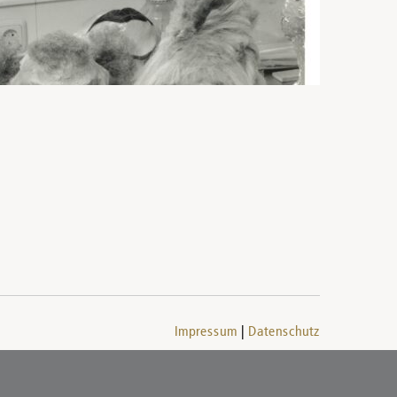
Impressum
Datenschutz