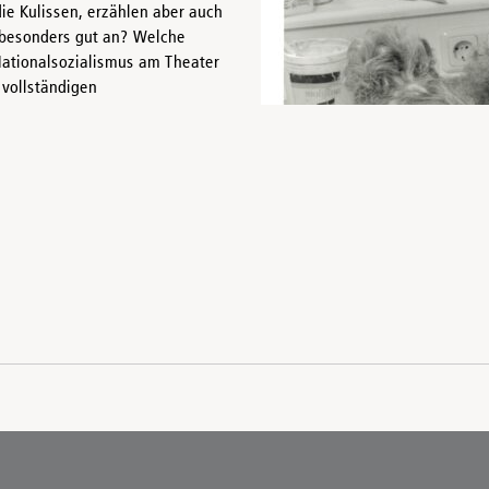
die Kulissen, erzählen aber auch
besonders gut an? Welche
ationalsozialismus am Theater
 vollständigen