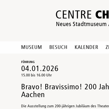
C
CENTRE
Neues Stadtmuseum
MUSEUM
BESUCH
KALENDER
Z
FÜHRUNG
04.01.2026
15.00 bis 16.00 Uhr
Bravo! Bravissimo! 200 Jah
Aachen
Die Ausstellung zum 200-jährigen Jubiläum des Theate