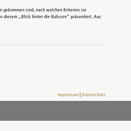
en gekommen sind, nach welchen Kriterien sie
n diesem „Blick hinter die Kulissen“ präsentiert. Aus
Impressum
Datenschutz