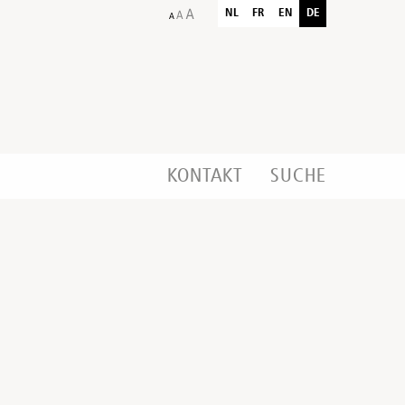
NL
FR
EN
DE
KONTAKT
SUCHE