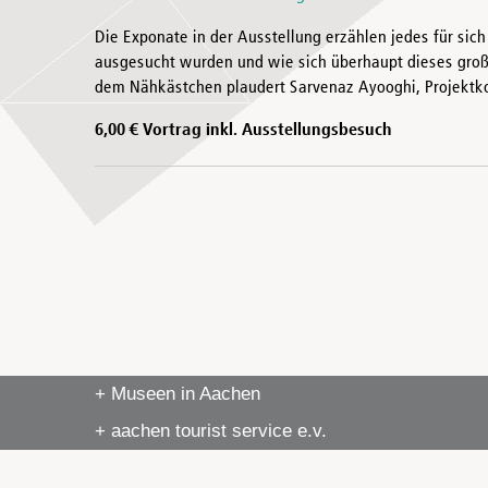
Die Exponate in der Ausstellung erzählen jedes für si
ausgesucht wurden und wie sich überhaupt dieses große 
dem Nähkästchen plaudert Sarvenaz Ayooghi, Projektkoo
6,00 € Vortrag inkl. Ausstellungsbesuch
+ Museen in Aachen
+ aachen tourist service e.v.