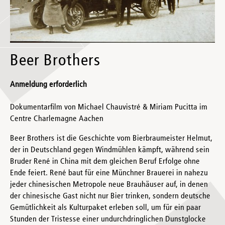
Beer Brothers
Anmeldung erforderlich
Dokumentarfilm von Michael Chauvistré & Miriam Pucitta im
Centre Charlemagne Aachen
Beer Brothers ist die Geschichte vom Bierbraumeister Helmut,
der in Deutschland gegen Windmühlen kämpft, während sein
Bruder René in China mit dem gleichen Beruf Erfolge ohne
Ende feiert. René baut für eine Münchner Brauerei in nahezu
jeder chinesischen Metropole neue Brauhäuser auf, in denen
der chinesische Gast nicht nur Bier trinken, sondern deutsche
Gemütlichkeit als Kulturpaket erleben soll, um für ein paar
Stunden der Tristesse einer undurchdringlichen Dunstglocke