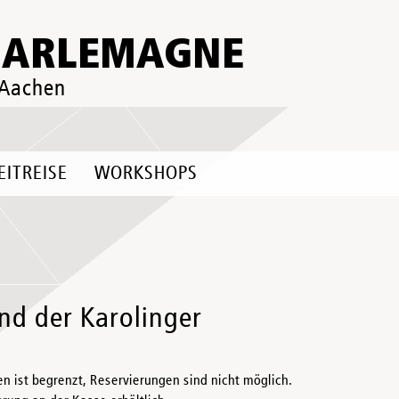
HARLEMAGNE
 Aachen
EITREISE
WORKSHOPS
nd der Karolinger
n ist begrenzt, Reservierungen sind nicht möglich.