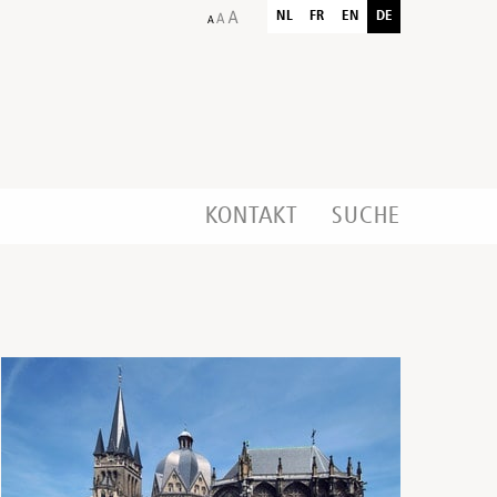
NL
FR
EN
DE
KONTAKT
SUCHE