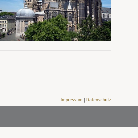
Impressum
Datenschutz