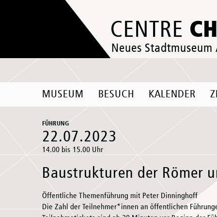
C
CENTRE
Neues Stadtmuseum
MUSEUM
BESUCH
KALENDER
Z
FÜHRUNG
22.07.2023
14.00 bis 15.00 Uhr
Baustrukturen der Römer u
Öffentliche Themenführung mit Peter Dinninghoff
Die Zahl der Teilnehmer*innen an öffentlichen Führunge