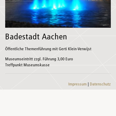
Badestadt Aachen
Öffentliche Themenführung mit Gerti Klein-Verwijst
Museumseintritt zzgl. Führung 3,00 Euro
Treffpunkt Museumskasse
Impressum
Datenschutz