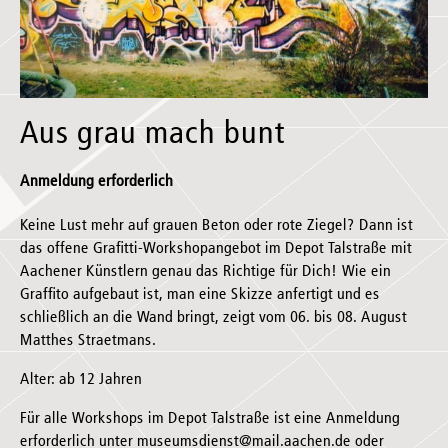
Aus grau mach bunt
Anmeldung erforderlich
Keine Lust mehr auf grauen Beton oder rote Ziegel? Dann ist
das offene Grafitti-Workshopangebot im Depot Talstraße mit
Aachener Künstlern genau das Richtige für Dich! Wie ein
Graffito aufgebaut ist, man eine Skizze anfertigt und es
schließlich an die Wand bringt, zeigt vom 06. bis 08. August
Matthes Straetmans.
Alter: ab 12 Jahren
Für alle Workshops im Depot Talstraße ist eine Anmeldung
erforderlich unter museumsdienst@mail.aachen.de oder