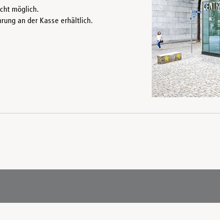
icht möglich.
rung an der Kasse erhältlich.