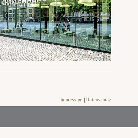
Impressum
Datenschutz