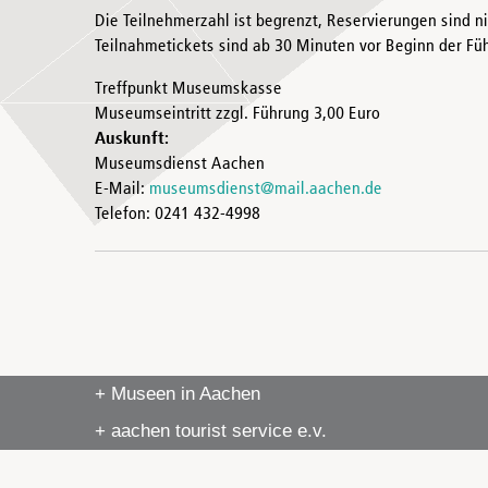
Die Teilnehmerzahl ist begrenzt, Reservierungen sind n
Teilnahmetickets sind ab 30 Minuten vor Beginn der Füh
Treffpunkt Museumskasse
Museumseintritt zzgl. Führung 3,00 Euro
Auskunft:
Museumsdienst Aachen
E-Mail:
museumsdienst@mail.aachen.de
Telefon: 0241 432-4998
+ Museen in Aachen
+ aachen tourist service e.v.