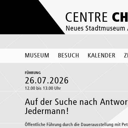
C
CENTRE
Neues Stadtmuseum
MUSEUM
BESUCH
KALENDER
Z
FÜHRUNG
26.07.2026
12.00 bis 13.00 Uhr
Auf der Suche nach Antwor
Jedermann!
Öffentliche Führung durch die Dauerausstellung mit Pet