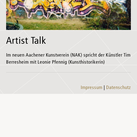
Artist Talk
Im neuen Aachener Kunstverein (NAK) spricht der Künstler Tim
Berresheim mit Leonie Pfennig (Kunsthistorikerin)
Impressum
Datenschutz