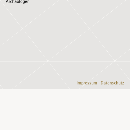
Archäologen
Impressum
Datenschutz