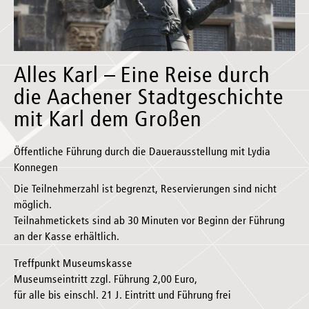
Alles Karl – Eine Reise durch
die Aachener Stadtgeschichte
mit Karl dem Großen
Öffentliche Führung durch die Dauerausstellung mit Lydia
Konnegen
Die Teilnehmerzahl ist begrenzt, Reservierungen sind nicht
möglich.
Teilnahmetickets sind ab 30 Minuten vor Beginn der Führung
an der Kasse erhältlich.
Treffpunkt Museumskasse
Museumseintritt zzgl. Führung 2,00 Euro,
für alle bis einschl. 21 J. Eintritt und Führung frei