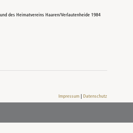
g und des Heimatvereins Haaren/Verlautenheide 1984
Impressum
Datenschutz