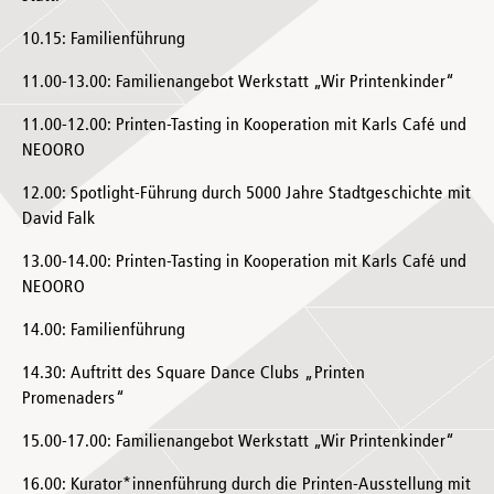
10.15: Familienführung
11.00-13.00: Familienangebot Werkstatt „Wir Printenkinder“
11.00-12.00: Printen-Tasting in Kooperation mit Karls Café und
NEOORO
12.00: Spotlight-Führung durch 5000 Jahre Stadtgeschichte mit
David Falk
13.00-14.00: Printen-Tasting in Kooperation mit Karls Café und
NEOORO
14.00: Familienführung
14.30: Auftritt des Square Dance Clubs „Printen
Promenaders“
15.00-17.00: Familienangebot Werkstatt „Wir Printenkinder“
16.00: Kurator*innenführung durch die Printen-Ausstellung mit