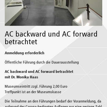
AC backward und AC forward
betrachtet
Anmeldung erforderlich
Öffentliche Führung durch die Dauerausstellung
AC backward und AC forward betrachtet
mit Dr. Monika Haas
Museumseintritt zzgl. Führung 2,00 Euro
Treffpunkt ist an der Museumskasse
Die Teilnahme an den Führungen bedarf der Voranmeldung, da